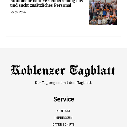
Montabaur baut Ferienbetreuung aus
und sucht zusätzliches Personal
29.07.2026
Der Tag beginnt mit dem Tagblatt.
Service
KONTAKT
IMPRESSUM
DATENSCHUTZ