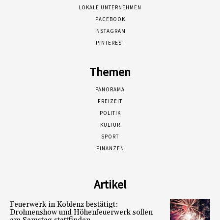
LOKALE UNTERNEHMEN
FACEBOOK
INSTAGRAM
PINTEREST
Themen
PANORAMA
FREIZEIT
POLITIK
KULTUR
SPORT
FINANZEN
Artikel
Feuerwerk in Koblenz bestätigt:
Drohnenshow und Höhenfeuerwerk sollen