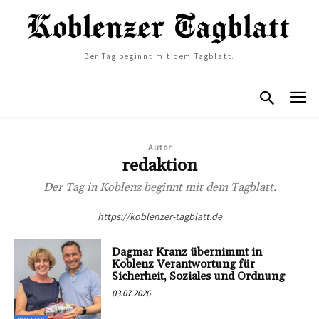
Der Tag beginnt mit dem Tagblatt.
Autor
redaktion
Der Tag in Koblenz beginnt mit dem Tagblatt.
https://koblenzer-tagblatt.de
Dagmar Kranz übernimmt in
Koblenz Verantwortung für
Sicherheit, Soziales und Ordnung
03.07.2026