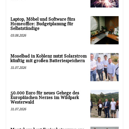
Laptop, Möbel und Software fürs
Homeoffice: Budgetplanung für
Selbstständige
03.08.2026
Moselbad in Koblenz nutzt Solarstrom
künftig mit großen Batteriespeichern
31.07.2026
50.000 Euro für neues Gehege des
Europäischen Nerzes im Wildpark
Westerwald
31.07.2026