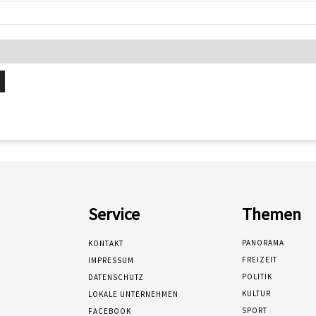
Service
Themen
PANORAMA
KONTAKT
FREIZEIT
IMPRESSUM
POLITIK
DATENSCHUTZ
KULTUR
LOKALE UNTERNEHMEN
SPORT
FACEBOOK