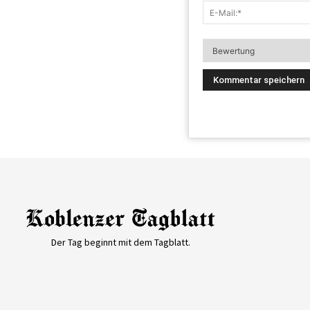
Der Tag beginnt mit dem Tagblatt.