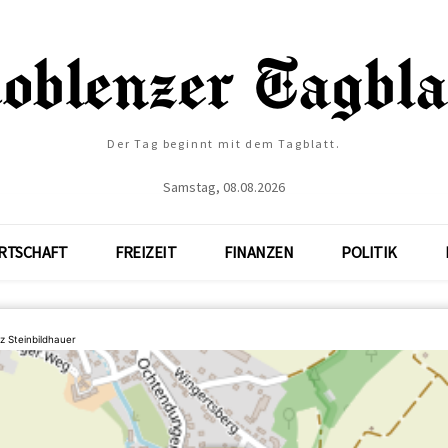
Der Tag beginnt mit dem Tagblatt.
Samstag, 08.08.2026
RTSCHAFT
FREIZEIT
FINANZEN
POLITIK
z Steinbildhauer