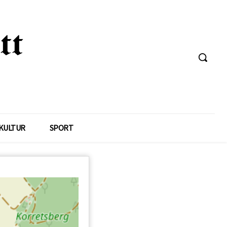
KULTUR
SPORT