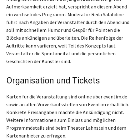
Aufmerksamkeit erzielt hat, verspricht an diesem Abend
ein wechselndes Programm. Moderator Reda Salahdine
führt nach Angaben der Veranstalter durch den Abend und
soll mit schnellem Humor und Gespür für Pointen die
Blöcke ankündigen und überleiten. Die Reihenfolge der
Auftritte kann variieren, weil Teil des Konzepts laut
Veranstalter die Spontaneität und die persönlichen
Geschichten der Künstler sind.
Organisation und Tickets
Karten für die Veranstaltung sind online über eventim.de
sowie an allen Vorverkaufsstellen von Eventim erhältlich.
Konkrete Preisangaben machte die Ankündigung nicht.
Weitere Informationen zum Einlass und möglichen
Programmdetails sind beim Theater Lahnstein und dem
Kartenanbieter zu erfragen.