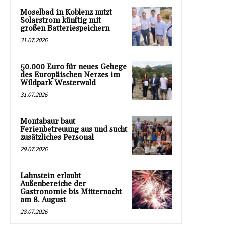
Moselbad in Koblenz nutzt
Solarstrom künftig mit
großen Batteriespeichern
31.07.2026
50.000 Euro für neues Gehege
des Europäischen Nerzes im
Wildpark Westerwald
31.07.2026
Montabaur baut
Ferienbetreuung aus und sucht
zusätzliches Personal
29.07.2026
Lahnstein erlaubt
Außenbereiche der
Gastronomie bis Mitternacht
am 8. August
28.07.2026