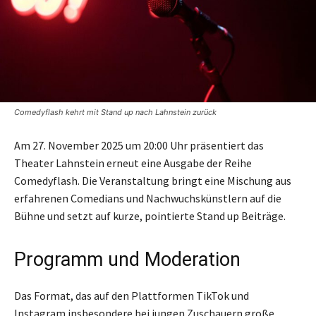
Comedyflash kehrt mit Stand up nach Lahnstein zurück
Am 27. November 2025 um 20:00 Uhr präsentiert das
Theater Lahnstein erneut eine Ausgabe der Reihe
Comedyflash. Die Veranstaltung bringt eine Mischung aus
erfahrenen Comedians und Nachwuchskünstlern auf die
Bühne und setzt auf kurze, pointierte Stand up Beiträge.
Programm und Moderation
Das Format, das auf den Plattformen TikTok und
Instagram insbesondere bei jungen Zuschauern große