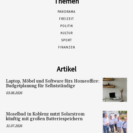
Themen
PANORAMA
FREIZEIT
POLITIK
KULTUR
SPORT
FINANZEN
Artikel
Laptop, Möbel und Software fürs Homeoffice:
Budgetplanung für Selbstständige
03.08.2026
Moselbad in Koblenz nutzt Solarstrom
künftig mit großen Batteriespeichern
31.07.2026