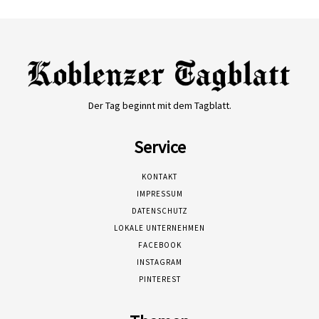
Der Tag beginnt mit dem Tagblatt.
Service
KONTAKT
IMPRESSUM
DATENSCHUTZ
LOKALE UNTERNEHMEN
FACEBOOK
INSTAGRAM
PINTEREST