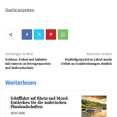
Quelle anzeigen
Vorheriger Artikel
Nächster Artikel
Koblenz: Polizei und Initiative
Stadtteilgespräch in Lützel macht
informieren zu Betrugsmaschen
Defizit an Sozialwohnungen deutlich
und Einbruchschutz
Weiterlesen
Schifffahrt auf Rhein und Mosel:
Entdecken Sie die malerischen
Flusslandschaften
30.07.2026