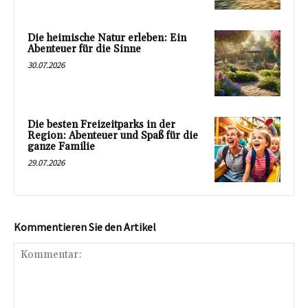
Die heimische Natur erleben: Ein
Abenteuer für die Sinne
30.07.2026
Die besten Freizeitparks in der
Region: Abenteuer und Spaß für die
ganze Familie
29.07.2026
Kommentieren Sie den Artikel