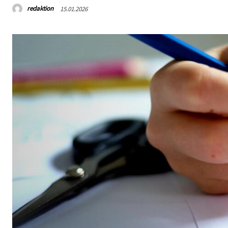
redaktion
15.01.2026