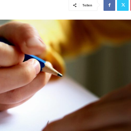
Teilen