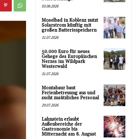
03.08.2026
Moselbad in Koblenz nutzt
Solarstrom künftig mit
großen Batteriespeichern
31.07.2026
50.000 Euro für neues
Gehege des Europäischen
Nerzes im Wildpark
Westerwald
31.07.2026
Montabaur baut
Ferienbetreuung aus und
sucht zusätzliches Personal
29.07.2026
Lahnstein erlaubt
Außenbereiche der
Gastronomie bis
Mitternacht am 8. August