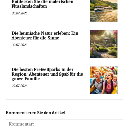
Entdecken Sie die malerischen
Flusslandschaften
30.07.2026
Die heimische Natur erleben: Ein
Abenteuer für die Sinne
30.07.2026
Die besten Freizeitparks in der
Region: Abenteuer und Spaß für die
ganze Familie
29.07.2026
Kommentieren Sie den Artikel