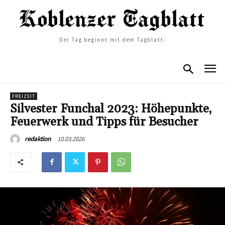
Der Tag beginnt mit dem Tagblatt.
FREIZEIT
Silvester Funchal 2023: Höhepunkte,
Feuerwerk und Tipps für Besucher
10.03.2026
redaktion