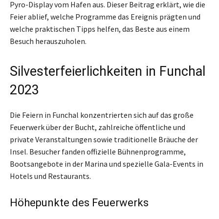
Pyro-Display vom Hafen aus. Dieser Beitrag erklärt, wie die
Feier ablief, welche Programme das Ereignis prägten und
welche praktischen Tipps helfen, das Beste aus einem
Besuch herauszuholen.
Silvesterfeierlichkeiten in Funchal
2023
Die Feiern in Funchal konzentrierten sich auf das große
Feuerwerk über der Bucht, zahlreiche öffentliche und
private Veranstaltungen sowie traditionelle Bräuche der
Insel. Besucher fanden offizielle Bühnenprogramme,
Bootsangebote in der Marina und spezielle Gala-Events in
Hotels und Restaurants.
Höhepunkte des Feuerwerks