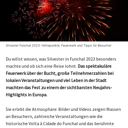
Silvester Funchal 2023: Höhepunkte, Feuerwerk und Tipps für Besucher
Du willst wissen, was Silvester in Funchal 2023 besonders
machte und ob sich eine Reise lohnt.
Das spektakuläre
Feuerwerk über der Bucht, große Teilnehmerzahlen bei
lokalen Veranstaltungen und viel Leben in der Stadt
machten das Fest zu einem der sichtbarsten Neujahrs-
Highlights in Europa.
Sie erlebt die Atmosphäre: Bilder und Videos zeigen Massen
an Besuchern, zahlreiche Veranstaltungen wie die
historische Volta à Cidade do Funchal und das berühmte