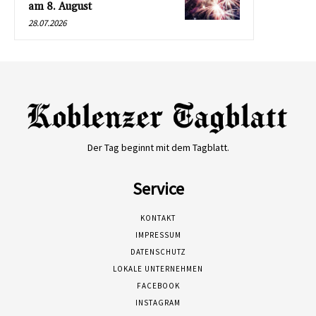
am 8. August
28.07.2026
Der Tag beginnt mit dem Tagblatt.
Service
KONTAKT
IMPRESSUM
DATENSCHUTZ
LOKALE UNTERNEHMEN
FACEBOOK
INSTAGRAM