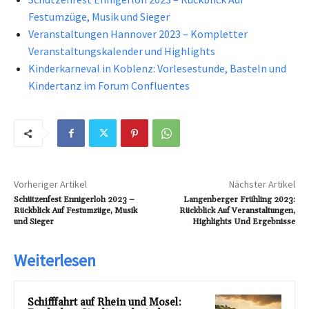
Festumzüge, Musik und Sieger
Veranstaltungen Hannover 2023 – Kompletter
Veranstaltungskalender und Highlights
Kinderkarneval in Koblenz: Vorlesestunde, Basteln und
Kindertanz im Forum Confluentes
Vorheriger Artikel
Nächster Artikel
Schützenfest Ennigerloh 2023 –
Langenberger Frühling 2023:
Rückblick Auf Festumzüge, Musik
Rückblick Auf Veranstaltungen,
und Sieger
Highlights Und Ergebnisse
Weiterlesen
Schifffahrt auf Rhein und Mosel: