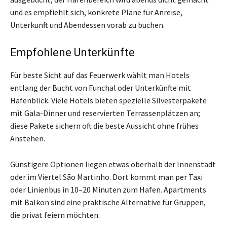
und es empfiehlt sich, konkrete Pläne für Anreise,
Unterkunft und Abendessen vorab zu buchen.
Empfohlene Unterkünfte
Für beste Sicht auf das Feuerwerk wählt man Hotels
entlang der Bucht von Funchal oder Unterkünfte mit
Hafenblick. Viele Hotels bieten spezielle Silvesterpakete
mit Gala-Dinner und reservierten Terrassenplätzen an;
diese Pakete sichern oft die beste Aussicht ohne frühes
Anstehen.
Günstigere Optionen liegen etwas oberhalb der Innenstadt
oder im Viertel São Martinho. Dort kommt man per Taxi
oder Linienbus in 10–20 Minuten zum Hafen. Apartments
mit Balkon sind eine praktische Alternative für Gruppen,
die privat feiern möchten.