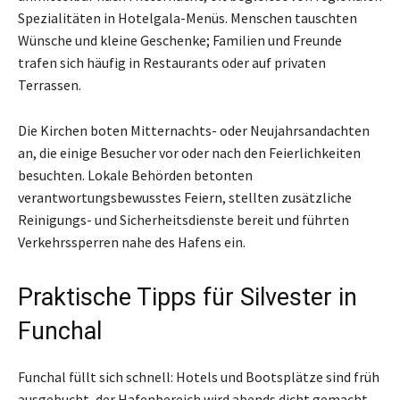
Spezialitäten in Hotelgala-Menüs. Menschen tauschten
Wünsche und kleine Geschenke; Familien und Freunde
trafen sich häufig in Restaurants oder auf privaten
Terrassen.
Die Kirchen boten Mitternachts- oder Neujahrsandachten
an, die einige Besucher vor oder nach den Feierlichkeiten
besuchten. Lokale Behörden betonten
verantwortungsbewusstes Feiern, stellten zusätzliche
Reinigungs- und Sicherheitsdienste bereit und führten
Verkehrssperren nahe des Hafens ein.
Praktische Tipps für Silvester in
Funchal
Funchal füllt sich schnell: Hotels und Bootsplätze sind früh
ausgebucht, der Hafenbereich wird abends dicht gemacht