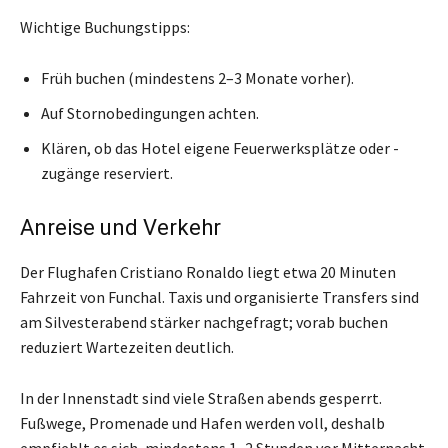
Wichtige Buchungstipps:
Früh buchen (mindestens 2–3 Monate vorher).
Auf Stornobedingungen achten.
Klären, ob das Hotel eigene Feuerwerksplätze oder -
zugänge reserviert.
Anreise und Verkehr
Der Flughafen Cristiano Ronaldo liegt etwa 20 Minuten
Fahrzeit von Funchal. Taxis und organisierte Transfers sind
am Silvesterabend stärker nachgefragt; vorab buchen
reduziert Wartezeiten deutlich.
In der Innenstadt sind viele Straßen abends gesperrt.
Fußwege, Promenade und Hafen werden voll, deshalb