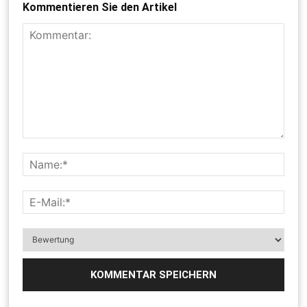
Kommentieren Sie den Artikel