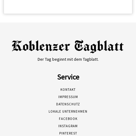
Der Tag beginnt mit dem Tagblatt.
Service
KONTAKT
IMPRESSUM
DATENSCHUTZ
LOKALE UNTERNEHMEN
FACEBOOK
INSTAGRAM
PINTEREST