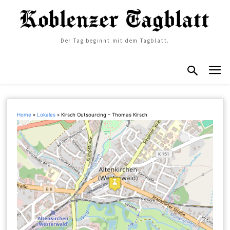
Der Tag beginnt mit dem Tagblatt.
Home
»
Lokales
»
Kirsch Outsourcing – Thomas Kirsch