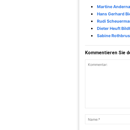
Martine Anderna
Hans Gerhard Bi
Rudi Scheuerma
Dieter Heuft Bil
Sabine Rothbrus
Kommentieren Sie de