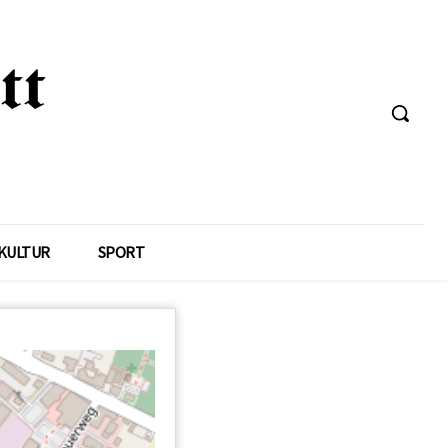
KULTUR
SPORT