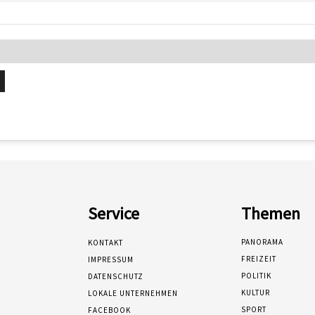
Service
Themen
PANORAMA
KONTAKT
FREIZEIT
IMPRESSUM
POLITIK
DATENSCHUTZ
KULTUR
LOKALE UNTERNEHMEN
SPORT
FACEBOOK