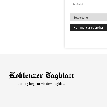
Der Tag beginnt mit dem Tagblatt.