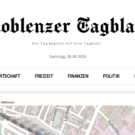
Der Tag beginnt mit dem Tagblatt.
Samstag, 08.08.2026
RTSCHAFT
FREIZEIT
FINANZEN
POLITIK
 Bildhauer