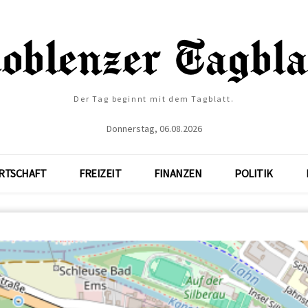
Der Tag beginnt mit dem Tagblatt.
Donnerstag, 06.08.2026
RTSCHAFT
FREIZEIT
FINANZEN
POLITIK