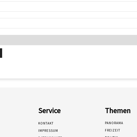
Service
Themen
PANORAMA
KONTAKT
FREIZEIT
IMPRESSUM