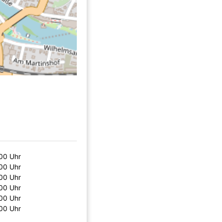
:00 Uhr
:00 Uhr
:00 Uhr
:00 Uhr
:00 Uhr
:00 Uhr