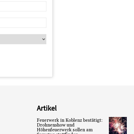
Artikel
Feuerwerk in Koblenz bestätigt:
Drohnenshow und
Höhenfeuerwerk sollen am