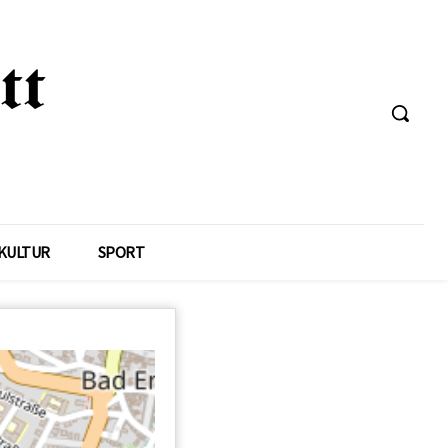
KULTUR
SPORT