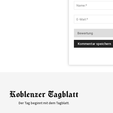
Der Tag beginnt mit dem Tagblatt.