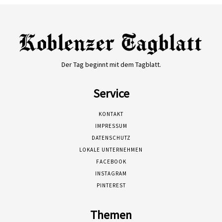
Der Tag beginnt mit dem Tagblatt.
Service
KONTAKT
IMPRESSUM
DATENSCHUTZ
LOKALE UNTERNEHMEN
FACEBOOK
INSTAGRAM
PINTEREST
Themen