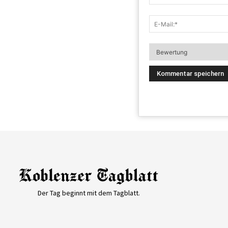
Der Tag beginnt mit dem Tagblatt.