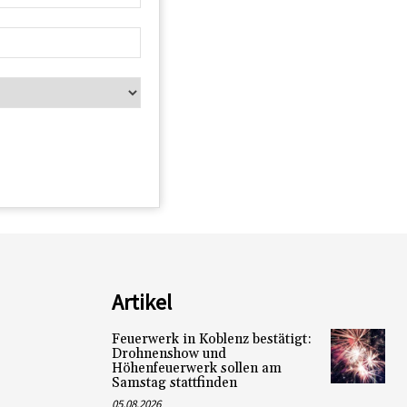
Artikel
Feuerwerk in Koblenz bestätigt:
Drohnenshow und
Höhenfeuerwerk sollen am
Samstag stattfinden
05.08.2026