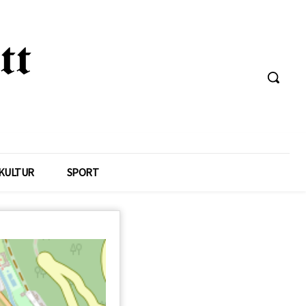
KULTUR
SPORT