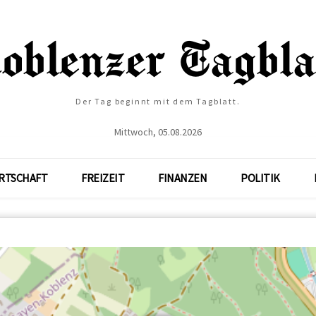
Der Tag beginnt mit dem Tagblatt.
Mittwoch, 05.08.2026
RTSCHAFT
FREIZEIT
FINANZEN
POLITIK