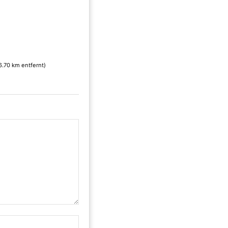
6.70 km entfernt)