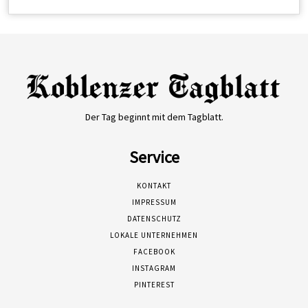
Der Tag beginnt mit dem Tagblatt.
Service
KONTAKT
IMPRESSUM
DATENSCHUTZ
LOKALE UNTERNEHMEN
FACEBOOK
INSTAGRAM
PINTEREST