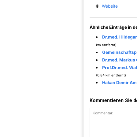
🌐
Website
Ähnliche Einträge in 
Dr.med. Hildegar
km entfernt)
Gemeinschaftspr
Dr.med. Markus 
Prof.Dr.med. Wal
(0.84 km entfernt)
Hakan Demir Ama
Kommentieren Sie de