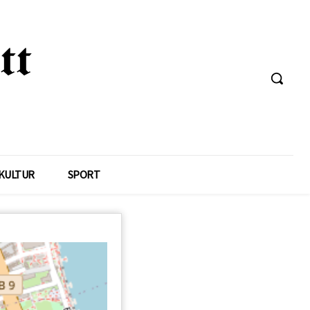
KULTUR
SPORT