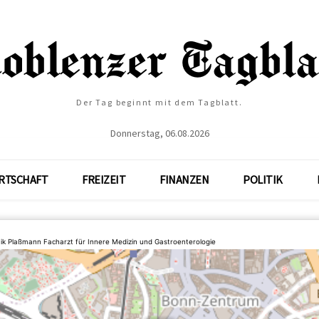
Der Tag beginnt mit dem Tagblatt.
Donnerstag, 06.08.2026
RTSCHAFT
FREIZEIT
FINANZEN
POLITIK
ik Plaßmann Facharzt für Innere Medizin und Gastroenterologie