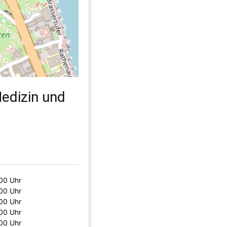
edizin und
00 Uhr
00 Uhr
00 Uhr
00 Uhr
00 Uhr