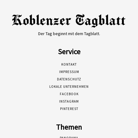
Der Tag beginnt mit dem Tagblatt.
Service
KONTAKT
IMPRESSUM
DATENSCHUTZ
LOKALE UNTERNEHMEN
FACEBOOK
INSTAGRAM
PINTEREST
Themen
PANORAMA