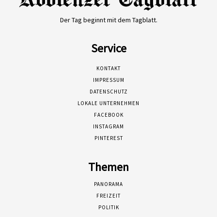
Der Tag beginnt mit dem Tagblatt.
Service
KONTAKT
IMPRESSUM
DATENSCHUTZ
LOKALE UNTERNEHMEN
FACEBOOK
INSTAGRAM
PINTEREST
Themen
PANORAMA
FREIZEIT
POLITIK