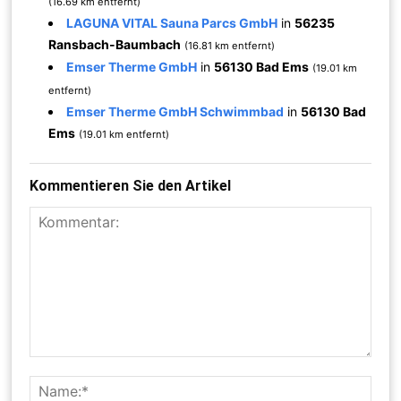
(16.69 km entfernt)
LAGUNA VITAL Sauna Parcs GmbH
in
56235
Ransbach-Baumbach
(16.81 km entfernt)
Emser Therme GmbH
in
56130 Bad Ems
(19.01 km
entfernt)
Emser Therme GmbH Schwimmbad
in
56130 Bad
Ems
(19.01 km entfernt)
Kommentieren Sie den Artikel