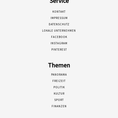
Service
KONTAKT
IMPRESSUM
DATENSCHUTZ
LOKALE UNTERNEHMEN
FACEBOOK
INSTAGRAM
PINTEREST
Themen
PANORAMA
FREIZEIT
POLITIK
KULTUR
SPORT
FINANZEN