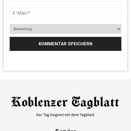
Der Tag beginnt mit dem Tagblatt.