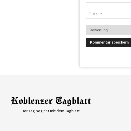
Der Tag beginnt mit dem Tagblatt.