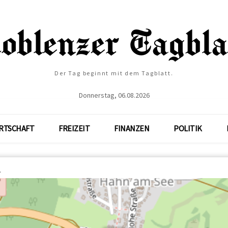
Der Tag beginnt mit dem Tagblatt.
Donnerstag, 06.08.2026
RTSCHAFT
FREIZEIT
FINANZEN
POLITIK
r