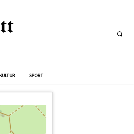
KULTUR
SPORT