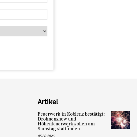
Artikel
Feuerwerk in Koblenz bestätigt:
Drohnenshow und
Höhenfeuerwerk sollen am
Samstag stattfinden
05.08.2026