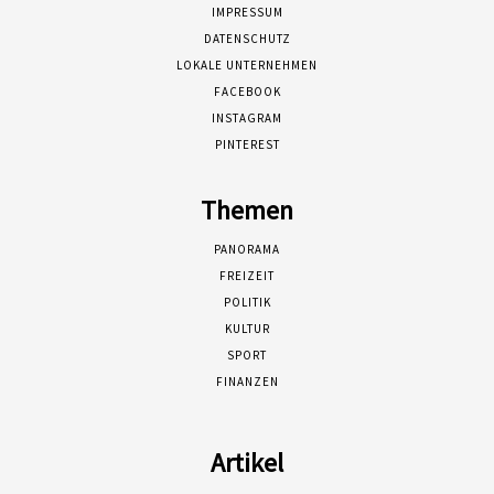
IMPRESSUM
DATENSCHUTZ
LOKALE UNTERNEHMEN
FACEBOOK
INSTAGRAM
PINTEREST
Themen
PANORAMA
FREIZEIT
POLITIK
KULTUR
SPORT
FINANZEN
Artikel