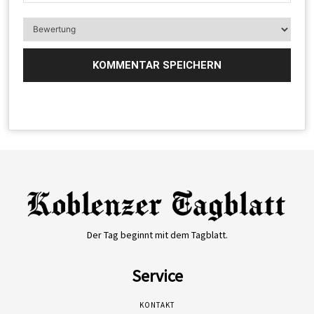
Der Tag beginnt mit dem Tagblatt.
Service
KONTAKT