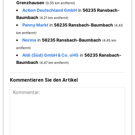
Grenzhausen
(0.05 km entfernt)
Action Deutschland GmbH
in
56235 Ransbach-
Baumbach
(4.21 km entfernt)
Penny Markt
in
56235 Ransbach-Baumbach
(4.43
km entfernt)
Norma
in
56235 Ransbach-Baumbach
(4.45 km
entfernt)
Aldi (Süd) GmbH & Co. oHG
in
56235 Ransbach-
Baumbach
(4.47 km entfernt)
Kommentieren Sie den Artikel