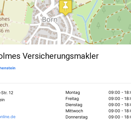
holmes Versicherungsmakler
henstein
Montag
09:00 - 18:
Str. 12
Freitag
09:00 - 18:
ein
Dienstag
09:00 - 18:
Mittwoch
09:00 - 18:
nline.de
Donnerstag
09:00 - 18: