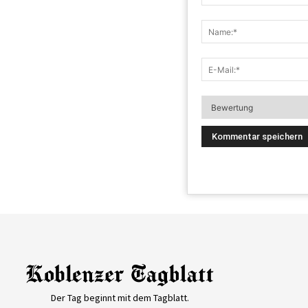
Der Tag beginnt mit dem Tagblatt.