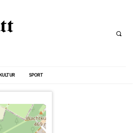
KULTUR
SPORT