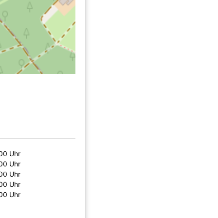
00 Uhr
00 Uhr
00 Uhr
00 Uhr
00 Uhr