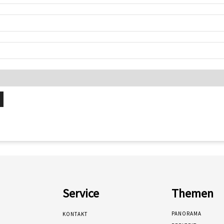
Service
Themen
PANORAMA
KONTAKT