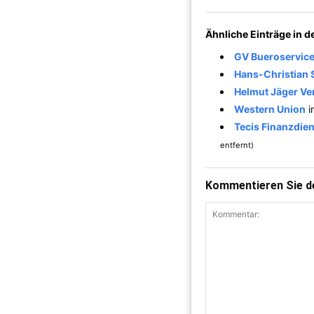
Ähnliche Einträge in 
GV Bueroservice
Hans-Christian 
Helmut Jäger Ve
Western Union
i
Tecis Finanzdie
entfernt)
Kommentieren Sie de