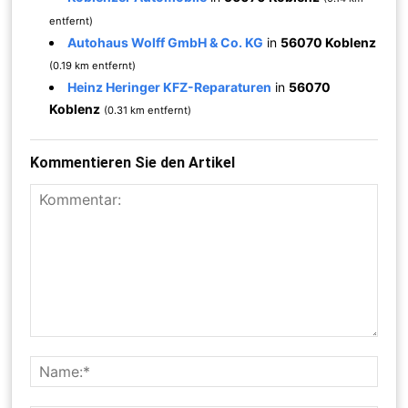
entfernt)
Autohaus Wolff GmbH & Co. KG
in
56070 Koblenz
(0.19 km entfernt)
Heinz Heringer KFZ-Reparaturen
in
56070
Koblenz
(0.31 km entfernt)
Kommentieren Sie den Artikel