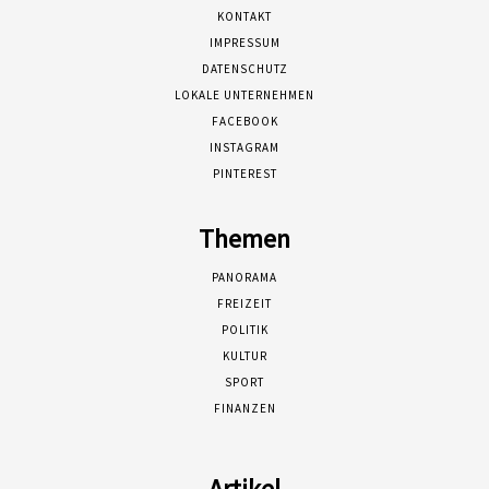
KONTAKT
IMPRESSUM
DATENSCHUTZ
LOKALE UNTERNEHMEN
FACEBOOK
INSTAGRAM
PINTEREST
Themen
PANORAMA
FREIZEIT
POLITIK
KULTUR
SPORT
FINANZEN
Artikel