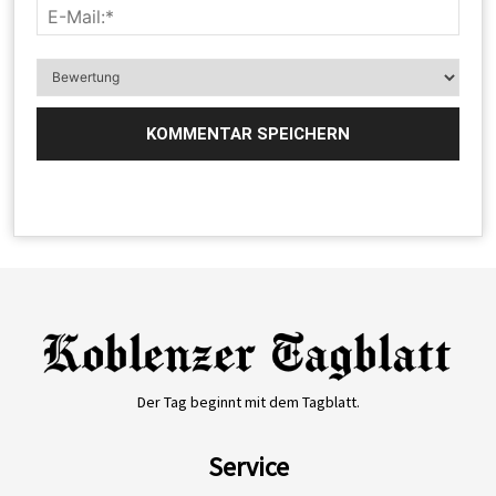
Der Tag beginnt mit dem Tagblatt.
Service