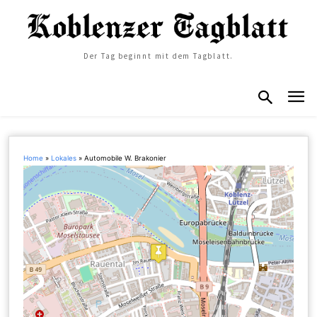
Der Tag beginnt mit dem Tagblatt.
Home
»
Lokales
»
Automobile W. Brakonier