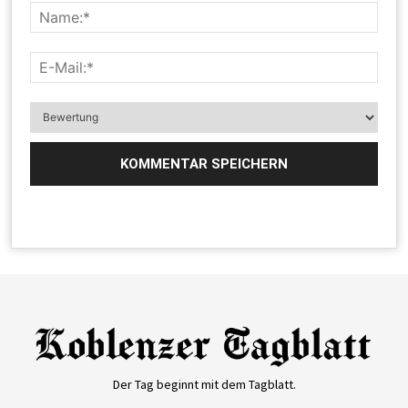
Der Tag beginnt mit dem Tagblatt.