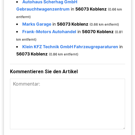
Autohaus Scherhag GmbH
Gebrauchtwagenzentrum
in
56073 Koblenz
(0.66 km
entfernt)
Marks Garage
in
56073 Koblenz
(0.66 km entfernt)
Frank-Motors Autohandel
in
56070 Koblenz
(0.81
km entfernt)
Klein KFZ Technik GmbH Fahrzeugreparaturen
in
56073 Koblenz
(0.86 km entfernt)
Kommentieren Sie den Artikel