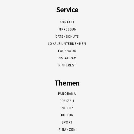
Service
KONTAKT
IMPRESSUM
DATENSCHUTZ
LOKALE UNTERNEHMEN
FACEBOOK
INSTAGRAM
PINTEREST
Themen
PANORAMA
FREIZEIT
POLITIK
KULTUR
SPORT
FINANZEN