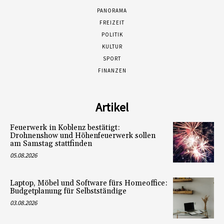
PANORAMA
FREIZEIT
POLITIK
KULTUR
SPORT
FINANZEN
Artikel
Feuerwerk in Koblenz bestätigt:
Drohnenshow und Höhenfeuerwerk sollen
am Samstag stattfinden
05.08.2026
Laptop, Möbel und Software fürs Homeoffice:
Budgetplanung für Selbstständige
03.08.2026