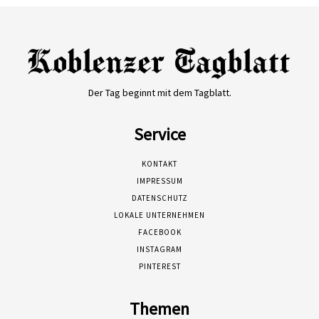
Der Tag beginnt mit dem Tagblatt.
Service
KONTAKT
IMPRESSUM
DATENSCHUTZ
LOKALE UNTERNEHMEN
FACEBOOK
INSTAGRAM
PINTEREST
Themen