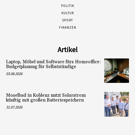
POLITIK
KULTUR
SPORT
FINANZEN
Artikel
Laptop, Möbel und Software fürs Homeoffice:
Budgetplanung für Selbstständige
03.08.2026
Moselbad in Koblenz nutzt Solarstrom
künftig mit großen Batteriespeichern
31.07.2026