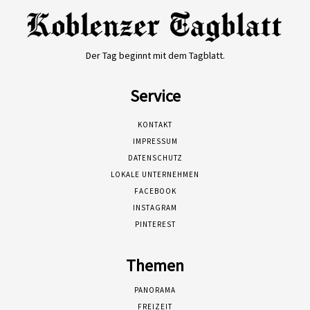
Der Tag beginnt mit dem Tagblatt.
Service
KONTAKT
IMPRESSUM
DATENSCHUTZ
LOKALE UNTERNEHMEN
FACEBOOK
INSTAGRAM
PINTEREST
Themen
PANORAMA
FREIZEIT