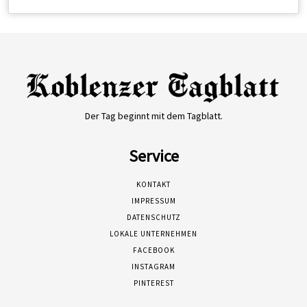
Der Tag beginnt mit dem Tagblatt.
Service
KONTAKT
IMPRESSUM
DATENSCHUTZ
LOKALE UNTERNEHMEN
FACEBOOK
INSTAGRAM
PINTEREST