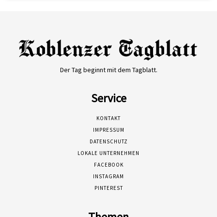
Der Tag beginnt mit dem Tagblatt.
Service
KONTAKT
IMPRESSUM
DATENSCHUTZ
LOKALE UNTERNEHMEN
FACEBOOK
INSTAGRAM
PINTEREST
Themen