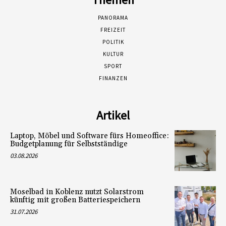
PANORAMA
FREIZEIT
POLITIK
KULTUR
SPORT
FINANZEN
Artikel
Laptop, Möbel und Software fürs Homeoffice:
Budgetplanung für Selbstständige
03.08.2026
Moselbad in Koblenz nutzt Solarstrom
künftig mit großen Batteriespeichern
31.07.2026