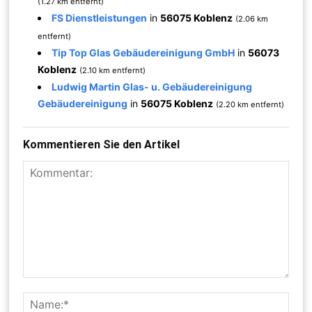
(1.27 km entfernt)
FS Dienstleistungen
in
56075 Koblenz
(2.06 km
entfernt)
Tip Top Glas Gebäudereinigung GmbH
in
56073
Koblenz
(2.10 km entfernt)
Ludwig Martin Glas- u. Gebäudereinigung
Gebäudereinigung
in
56075 Koblenz
(2.20 km entfernt)
Kommentieren Sie den Artikel