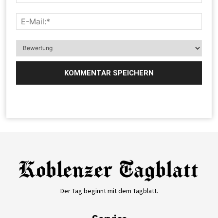
Der Tag beginnt mit dem Tagblatt.