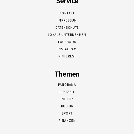
Service
KONTAKT
IMPRESSUM
DATENSCHUTZ
LOKALE UNTERNEHMEN
FACEBOOK
INSTAGRAM
PINTEREST
Themen
PANORAMA
FREIZEIT
POLITIK
KULTUR
SPORT
FINANZEN