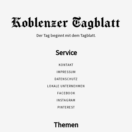
Der Tag beginnt mit dem Tagblatt.
Service
KONTAKT
IMPRESSUM
DATENSCHUTZ
LOKALE UNTERNEHMEN
FACEBOOK
INSTAGRAM
PINTEREST
Themen