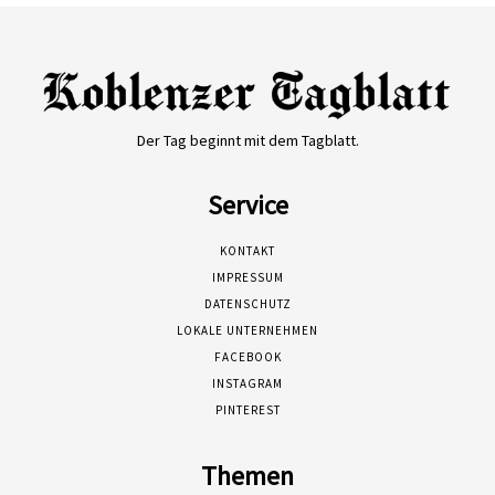
Der Tag beginnt mit dem Tagblatt.
Service
KONTAKT
IMPRESSUM
DATENSCHUTZ
LOKALE UNTERNEHMEN
FACEBOOK
INSTAGRAM
PINTEREST
Themen