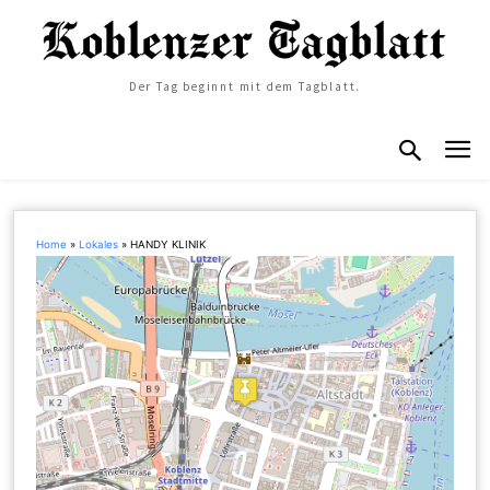
Der Tag beginnt mit dem Tagblatt.
Home
»
Lokales
»
HANDY KLINIK