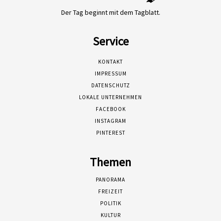
Der Tag beginnt mit dem Tagblatt.
Service
KONTAKT
IMPRESSUM
DATENSCHUTZ
LOKALE UNTERNEHMEN
FACEBOOK
INSTAGRAM
PINTEREST
Themen
PANORAMA
FREIZEIT
POLITIK
KULTUR