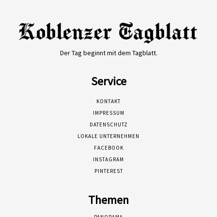
Der Tag beginnt mit dem Tagblatt.
Service
KONTAKT
IMPRESSUM
DATENSCHUTZ
LOKALE UNTERNEHMEN
FACEBOOK
INSTAGRAM
PINTEREST
Themen
PANORAMA