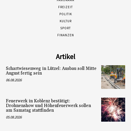
FREIZEIT
POLITIK
KULTUR
SPORT
FINANZEN
Artikel
Schartwiesenweg in Lützel: Ausbau soll Mitte
August fertig sein
06.08.2026
Feuerwerk in Koblenz bestätigt:
Drohnenshow und Höhenfeuerwerk sollen
am Samstag stattfinden
05.08.2026