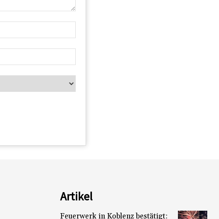
Artikel
Feuerwerk in Koblenz bestätigt: