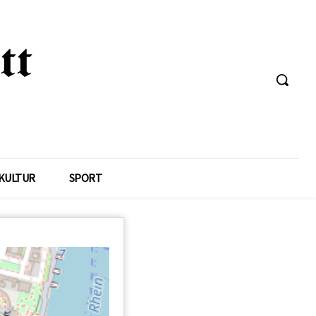
KULTUR
SPORT