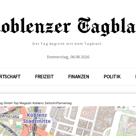
Der Tag beginnt mit dem Tagblatt.
Donnerstag, 06.08.2026
RTSCHAFT
FREIZEIT
FINANZEN
POLITIK
lag GmbH Top Magazin Koblenz Zeitschriftenverlag