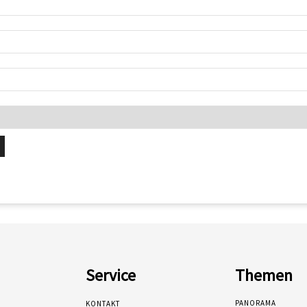
Service
Themen
PANORAMA
KONTAKT