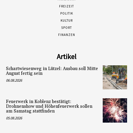
FREIZEIT
POLITIK
KULTUR
SPORT
FINANZEN
Artikel
Schartwiesenweg in Lützel: Ausbau soll Mitte
August fertig sein
06.08.2026
Feuerwerk in Koblenz bestätigt:
Drohnenshow und Höhenfeuerwerk sollen
am Samstag stattfinden
05.08.2026