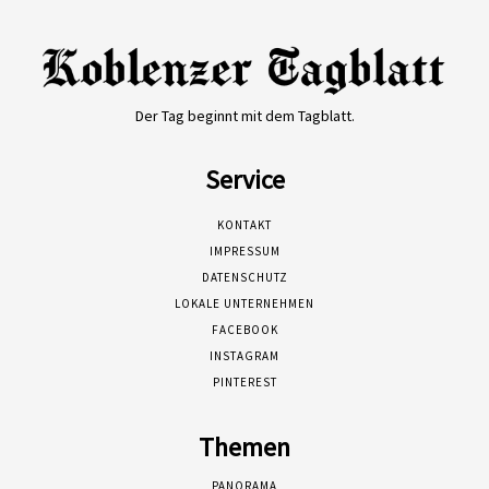
Der Tag beginnt mit dem Tagblatt.
Service
KONTAKT
IMPRESSUM
DATENSCHUTZ
LOKALE UNTERNEHMEN
FACEBOOK
INSTAGRAM
PINTEREST
Themen
PANORAMA