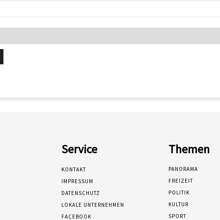
Service
Themen
PANORAMA
KONTAKT
FREIZEIT
IMPRESSUM
POLITIK
DATENSCHUTZ
KULTUR
LOKALE UNTERNEHMEN
SPORT
FACEBOOK