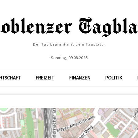
Der Tag beginnt mit dem Tagblatt.
Sonntag, 09.08.2026
RTSCHAFT
FREIZEIT
FINANZEN
POLITIK