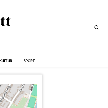
KULTUR
SPORT