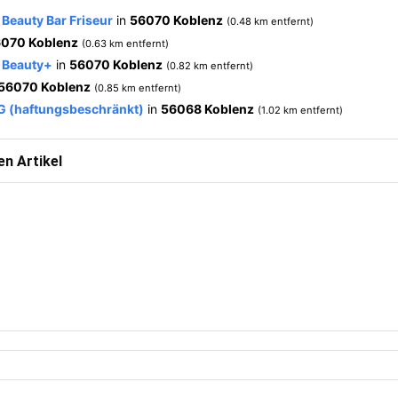
 Beauty Bar Friseur
in
56070 Koblenz
(0.48 km entfernt)
070 Koblenz
(0.63 km entfernt)
t Beauty+
in
56070 Koblenz
(0.82 km entfernt)
56070 Koblenz
(0.85 km entfernt)
G (haftungsbeschränkt)
in
56068 Koblenz
(1.02 km entfernt)
n Artikel