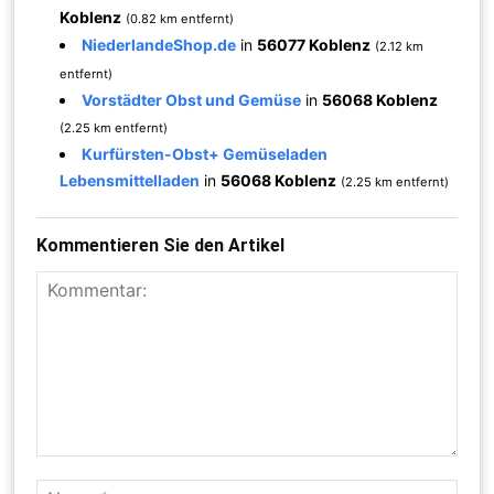
Koblenz
(0.82 km entfernt)
NiederlandeShop.de
in
56077 Koblenz
(2.12 km
entfernt)
Vorstädter Obst und Gemüse
in
56068 Koblenz
(2.25 km entfernt)
Kurfürsten-Obst+ Gemüseladen
Lebensmittelladen
in
56068 Koblenz
(2.25 km entfernt)
Kommentieren Sie den Artikel