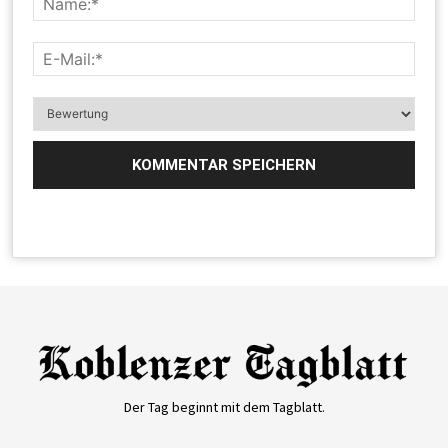
Der Tag beginnt mit dem Tagblatt.