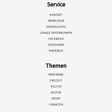
Service
KONTAKT
IMPRESSUM
DATENSCHUTZ
LOKALE UNTERNEHMEN
FACEBOOK
INSTAGRAM
PINTEREST
Themen
PANORAMA
FREIZEIT
POLITIK
KULTUR
SPORT
FINANZEN