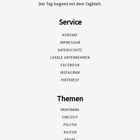
Der Tag beginnt mit dem Tagblatt.
Service
KONTAKT
IMPRESSUM
DATENSCHUTZ
LOKALE UNTERNEHMEN
FACEBOOK
INSTAGRAM
PINTEREST
Themen
PANORAMA
FREIZEIT
POLITIK
KULTUR
SPORT