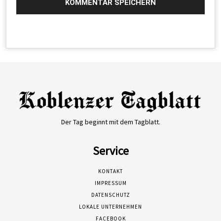
Der Tag beginnt mit dem Tagblatt.
Service
KONTAKT
IMPRESSUM
DATENSCHUTZ
LOKALE UNTERNEHMEN
FACEBOOK