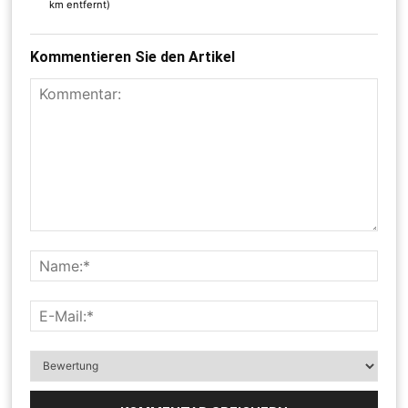
km entfernt)
Kommentieren Sie den Artikel