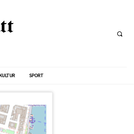
KULTUR
SPORT