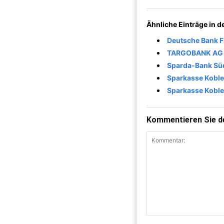
Ähnliche Einträge in 
Deutsche Bank Fi
TARGOBANK AG 
Sparda-Bank Süd
Sparkasse Kobl
Sparkasse Koble
Kommentieren Sie de