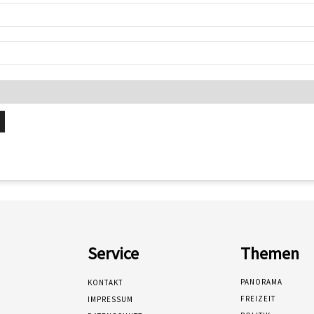
Service
Themen
PANORAMA
KONTAKT
FREIZEIT
IMPRESSUM