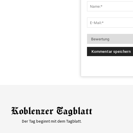
Der Tag beginnt mit dem Tagblatt.