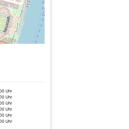
00 Uhr
00 Uhr
00 Uhr
00 Uhr
00 Uhr
00 Uhr