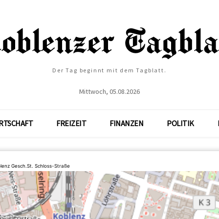
Der Tag beginnt mit dem Tagblatt.
Mittwoch, 05.08.2026
RTSCHAFT
FREIZEIT
FINANZEN
POLITIK
lenz Gesch.St. Schloss-Straße