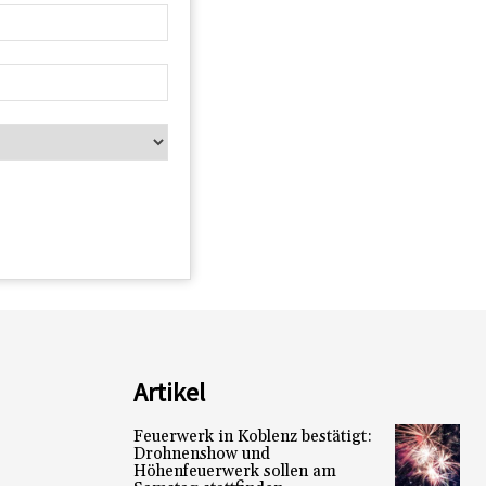
Artikel
Feuerwerk in Koblenz bestätigt:
Drohnenshow und
Höhenfeuerwerk sollen am