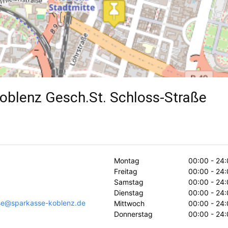
oblenz Gesch.St. Schloss-Straße
Montag
00:00 - 24:
Freitag
00:00 - 24:
Samstag
00:00 - 24:
Dienstag
00:00 - 24:
sse@sparkasse-koblenz.de
Mittwoch
00:00 - 24:
Donnerstag
00:00 - 24: