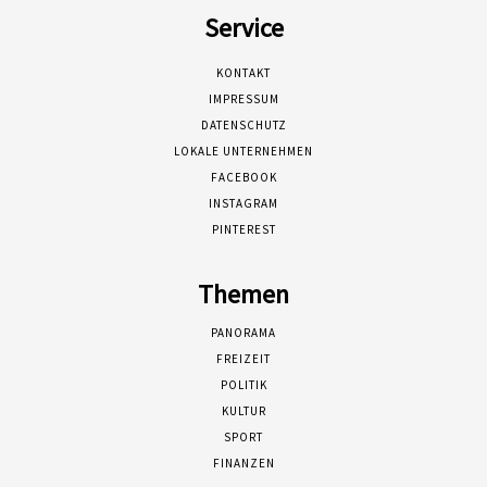
Service
KONTAKT
IMPRESSUM
DATENSCHUTZ
LOKALE UNTERNEHMEN
FACEBOOK
INSTAGRAM
PINTEREST
Themen
PANORAMA
FREIZEIT
POLITIK
KULTUR
SPORT
FINANZEN