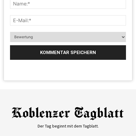
Der Tag beginnt mit dem Tagblatt.