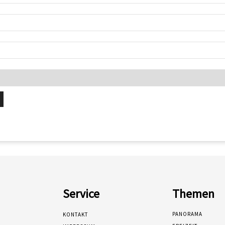
Service
Themen
PANORAMA
KONTAKT