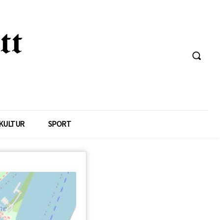
KULTUR
SPORT