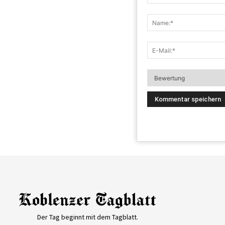
Der Tag beginnt mit dem Tagblatt.