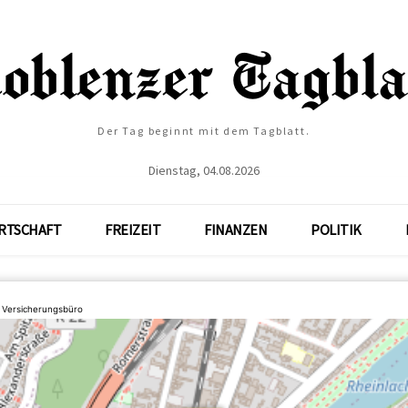
Der Tag beginnt mit dem Tagblatt.
Dienstag, 04.08.2026
RTSCHAFT
FREIZEIT
FINANZEN
POLITIK
 Versicherungsbüro