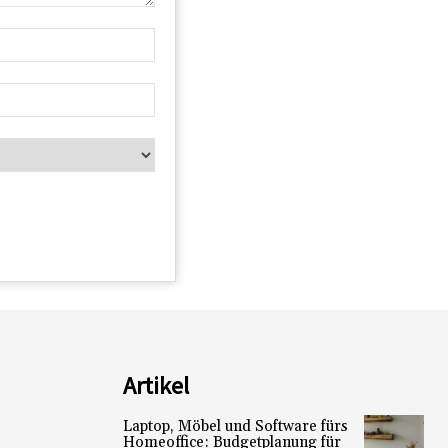
Artikel
Laptop, Möbel und Software fürs
Homeoffice: Budgetplanung für