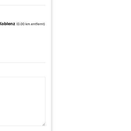
Koblenz
(0.00 km entfernt)