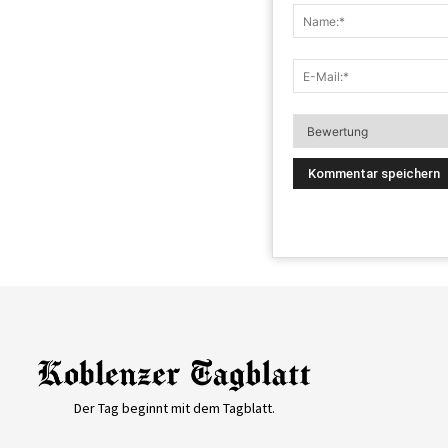
Der Tag beginnt mit dem Tagblatt.