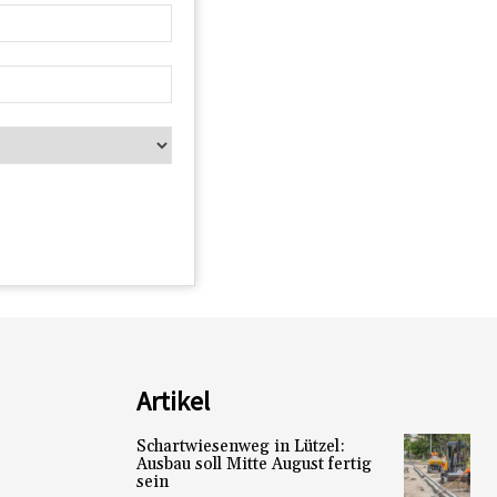
Artikel
Schartwiesenweg in Lützel:
Ausbau soll Mitte August fertig
sein