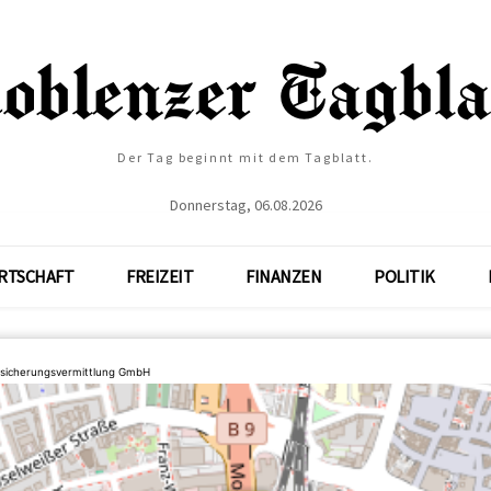
Der Tag beginnt mit dem Tagblatt.
Donnerstag, 06.08.2026
RTSCHAFT
FREIZEIT
FINANZEN
POLITIK
rsicherungsvermittlung GmbH