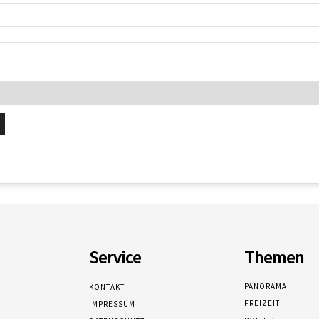
Service
Themen
PANORAMA
KONTAKT
FREIZEIT
IMPRESSUM