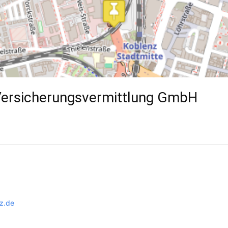
Versicherungsvermittlung GmbH
z.de