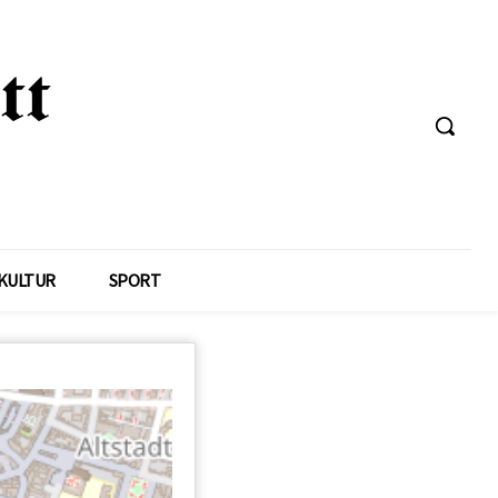
KULTUR
SPORT