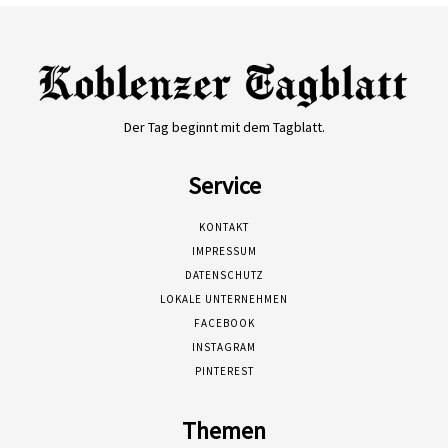
Der Tag beginnt mit dem Tagblatt.
Service
KONTAKT
IMPRESSUM
DATENSCHUTZ
LOKALE UNTERNEHMEN
FACEBOOK
INSTAGRAM
PINTEREST
Themen