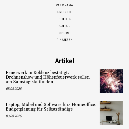
PANORAMA
FREIZEIT
POLITIK
KULTUR
SPORT
FINANZEN
Artikel
Feuerwerk in Koblenz bestätigt:
Drohnenshow und Höhenfeuerwerk sollen
am Samstag stattfinden
05.08.2026
Laptop, Möbel und Software fürs Homeoffice:
Budgetplanung für Selbstständige
03.08.2026