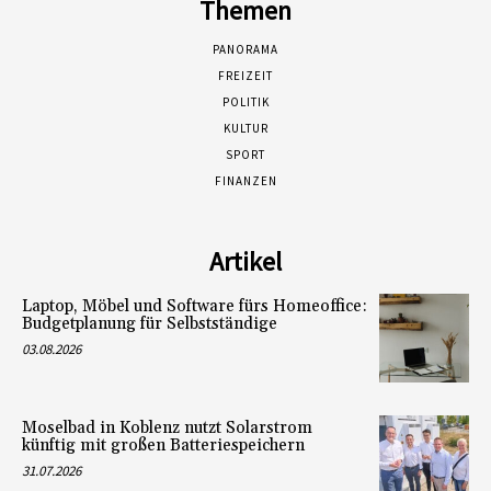
Themen
PANORAMA
FREIZEIT
POLITIK
KULTUR
SPORT
FINANZEN
Artikel
Laptop, Möbel und Software fürs Homeoffice:
Budgetplanung für Selbstständige
03.08.2026
Moselbad in Koblenz nutzt Solarstrom
künftig mit großen Batteriespeichern
31.07.2026