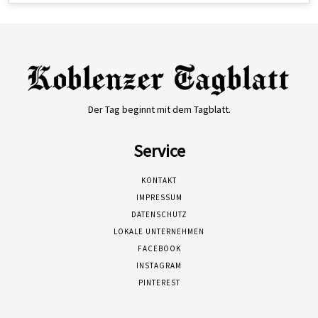
Der Tag beginnt mit dem Tagblatt.
Service
KONTAKT
IMPRESSUM
DATENSCHUTZ
LOKALE UNTERNEHMEN
FACEBOOK
INSTAGRAM
PINTEREST