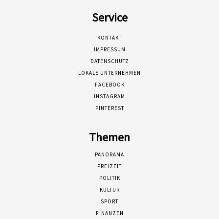
Service
KONTAKT
IMPRESSUM
DATENSCHUTZ
LOKALE UNTERNEHMEN
FACEBOOK
INSTAGRAM
PINTEREST
Themen
PANORAMA
FREIZEIT
POLITIK
KULTUR
SPORT
FINANZEN