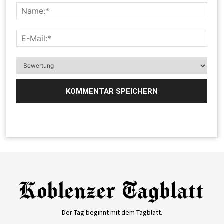
Der Tag beginnt mit dem Tagblatt.