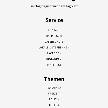
Der Tag beginnt mit dem Tagblatt.
Service
KONTAKT
IMPRESSUM
DATENSCHUTZ
LOKALE UNTERNEHMEN
FACEBOOK
INSTAGRAM
PINTEREST
Themen
PANORAMA
FREIZEIT
POLITIK
KULTUR