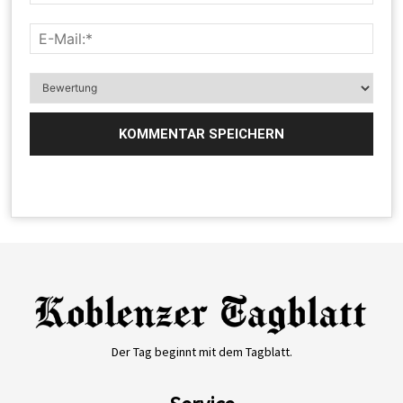
Der Tag beginnt mit dem Tagblatt.