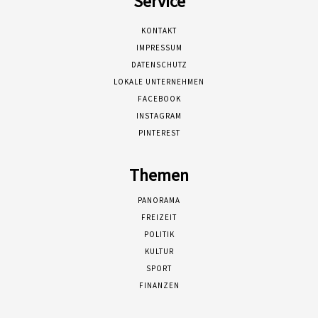
Service
KONTAKT
IMPRESSUM
DATENSCHUTZ
LOKALE UNTERNEHMEN
FACEBOOK
INSTAGRAM
PINTEREST
Themen
PANORAMA
FREIZEIT
POLITIK
KULTUR
SPORT
FINANZEN