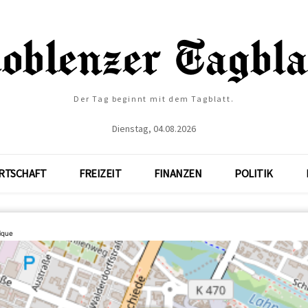
Der Tag beginnt mit dem Tagblatt.
Dienstag, 04.08.2026
RTSCHAFT
FREIZEIT
FINANZEN
POLITIK
ique