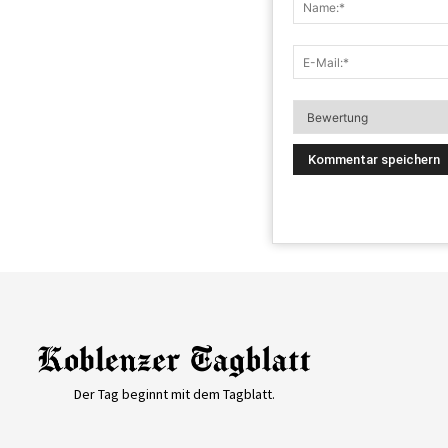
Der Tag beginnt mit dem Tagblatt.