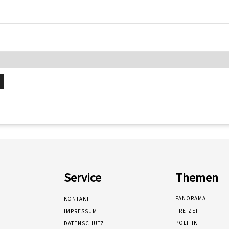
Service
Themen
PANORAMA
KONTAKT
FREIZEIT
IMPRESSUM
POLITIK
DATENSCHUTZ