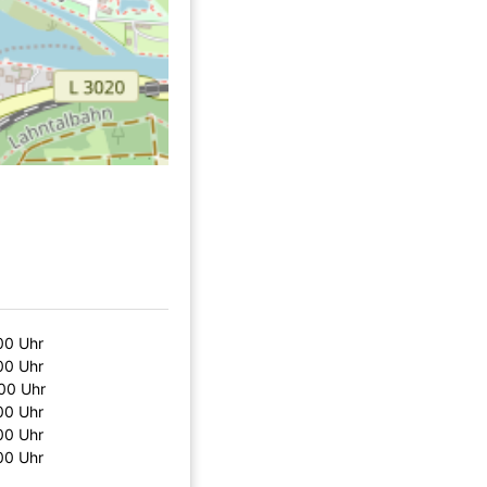
00 Uhr
00 Uhr
00 Uhr
00 Uhr
00 Uhr
00 Uhr