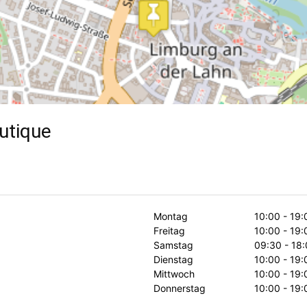
utique
Montag
10:00 - 19:
Freitag
10:00 - 19:
Samstag
09:30 - 18:
Dienstag
10:00 - 19:
Mittwoch
10:00 - 19:
Donnerstag
10:00 - 19: