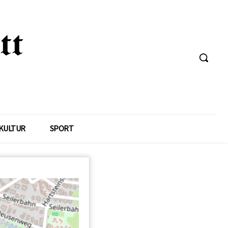
KULTUR
SPORT