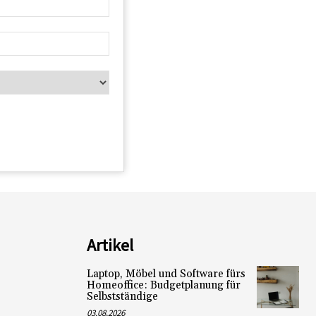
Artikel
Laptop, Möbel und Software fürs
Homeoffice: Budgetplanung für
Selbstständige
03.08.2026