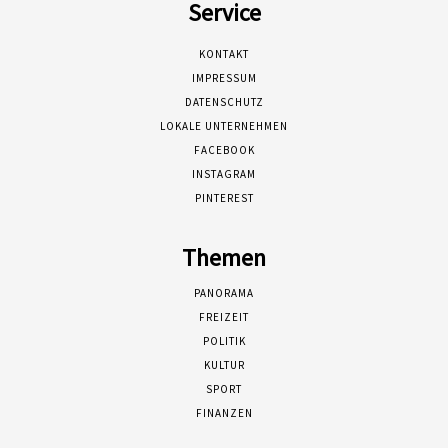
Service
KONTAKT
IMPRESSUM
DATENSCHUTZ
LOKALE UNTERNEHMEN
FACEBOOK
INSTAGRAM
PINTEREST
Themen
PANORAMA
FREIZEIT
POLITIK
KULTUR
SPORT
FINANZEN