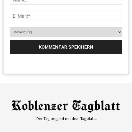
Der Tag beginnt mit dem Tagblatt.