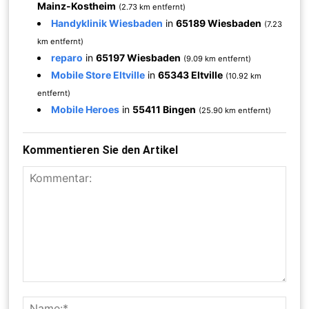
Mainz-Kostheim
(2.73 km entfernt)
Handyklinik Wiesbaden
in
65189 Wiesbaden
(7.23
km entfernt)
reparo
in
65197 Wiesbaden
(9.09 km entfernt)
Mobile Store Eltville
in
65343 Eltville
(10.92 km
entfernt)
Mobile Heroes
in
55411 Bingen
(25.90 km entfernt)
Kommentieren Sie den Artikel