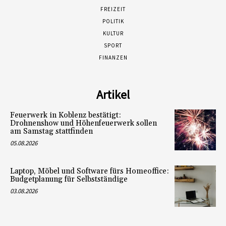
FREIZEIT
POLITIK
KULTUR
SPORT
FINANZEN
Artikel
Feuerwerk in Koblenz bestätigt:
Drohnenshow und Höhenfeuerwerk sollen
am Samstag stattfinden
05.08.2026
Laptop, Möbel und Software fürs Homeoffice:
Budgetplanung für Selbstständige
03.08.2026