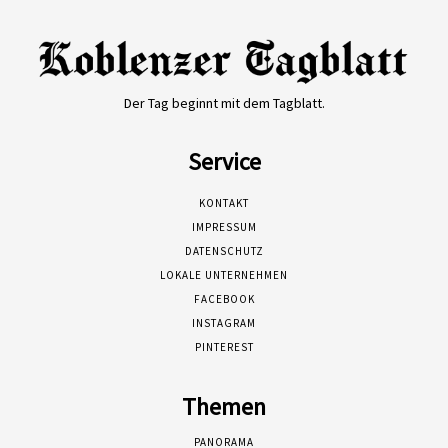
Der Tag beginnt mit dem Tagblatt.
Service
KONTAKT
IMPRESSUM
DATENSCHUTZ
LOKALE UNTERNEHMEN
FACEBOOK
INSTAGRAM
PINTEREST
Themen
PANORAMA