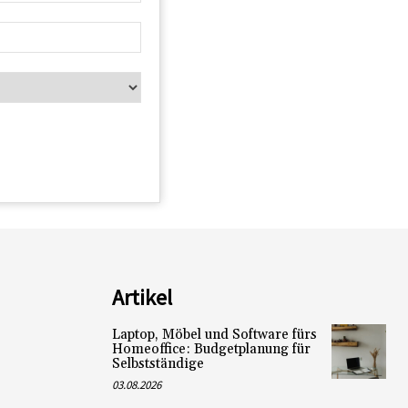
Artikel
Laptop, Möbel und Software fürs
Homeoffice: Budgetplanung für
Selbstständige
03.08.2026