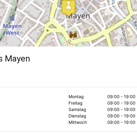
s Mayen
Montag
09:00 - 19:00
Freitag
09:00 - 19:00
Samstag
09:00 - 19:00
Dienstag
09:00 - 19:00
Mittwoch
09:00 - 19:00