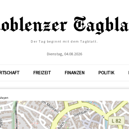
Der Tag beginnt mit dem Tagblatt.
Dienstag, 04.08.2026
RTSCHAFT
FREIZEIT
FINANZEN
POLITIK
 Mayen