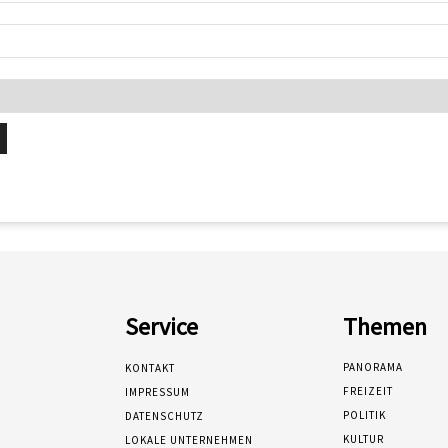
Service
Themen
PANORAMA
KONTAKT
FREIZEIT
IMPRESSUM
POLITIK
DATENSCHUTZ
KULTUR
LOKALE UNTERNEHMEN