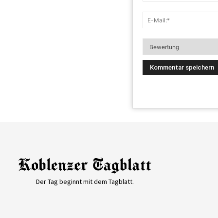
Der Tag beginnt mit dem Tagblatt.