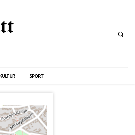
KULTUR
SPORT