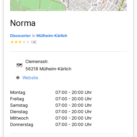
Norma
Discounter
in
Mülheim-Kärlich
★
★
★
☆
☆
(4)
Clemensstr.
🗺
56218 Mülheim-Kärlich
🌐
Website
Montag
07:00 - 20:00 Uhr
Freitag
07:00 - 20:00 Uhr
Samstag
07:00 - 20:00 Uhr
Dienstag
07:00 - 20:00 Uhr
Mittwoch
07:00 - 20:00 Uhr
Donnerstag
07:00 - 20:00 Uhr